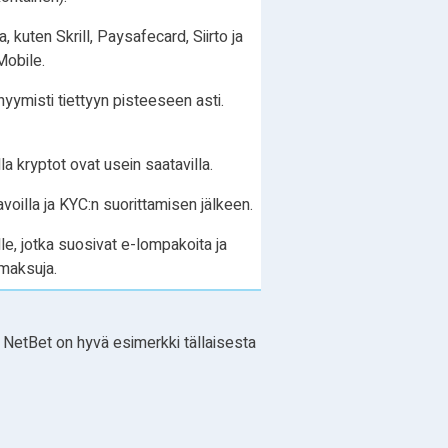
 kuten Skrill, Paysafecard, Siirto ja
Mobile.
yymisti tiettyyn pisteeseen asti.
la kryptot ovat usein saatavilla.
voilla ja KYC:n suorittamisen jälkeen.
lle, jotka suosivat e-lompakoita ja
imaksuja.
in. NetBet on hyvä esimerkki tällaisesta