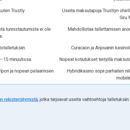
uten Trustly.
Useita maksutapoja Trustlyn ohella,
Siru 
tä tunnistautumista ei ole
Mahdollistaa tallettamisen anon
a.
otalletuksiin.
Curacaon ja Anjouanin kasinoil
5–15 minuutissa.
Nopeat kotiutukset tietyillä maksuta
elpon ja nopean pelaamisen
Hybridikasino sopii parhaiten nii
mobiil
an rekisteröitymistä
, jotka tarjoavat useita vaihtoehtoja talletuksi