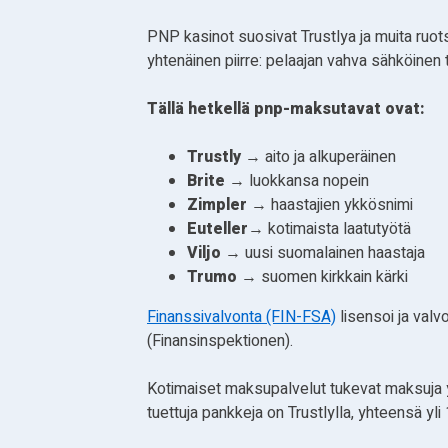
PNP kasinot suosivat Trustlya ja muita ruo
yhtenäinen piirre: pelaajan vahva sähköine
Tällä hetkellä pnp-maksutavat ovat:
Trustly
→ aito ja alkuperäinen
Brite
→ luokkansa nopein
Zimpler
→ haastajien ykkösnimi
Euteller
→ kotimaista laatutyötä
Viljo
→ uusi suomalainen haastaja
Trumo
→ suomen kirkkain kärki
Finanssivalvonta (FIN-FSA)
lisensoi ja valv
(Finansinspektionen).
Kotimaiset maksupalvelut tukevat maksuja yh
tuettuja pankkeja on Trustlylla, yhteensä yli