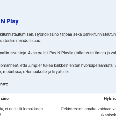
 N Play
itunnistautumisen. Hybridikasino tarjoaa sekä pankkitunnistautum
etustenkin mahdollisuus.
allin sivustoja. Avaa pelitili Pay N Playlla (talletus tai ilman) ja 
eet, että Zimpler tukee kaikkein eniten hybridipelaamista. Sill
 mobiilissa, e-lompakoilla ja kryptoilla.
inot:
asino
Hybri
u, ei erillistä lomakkeen
Rekisteröintilomake voidaan 
ä.
(kasinok