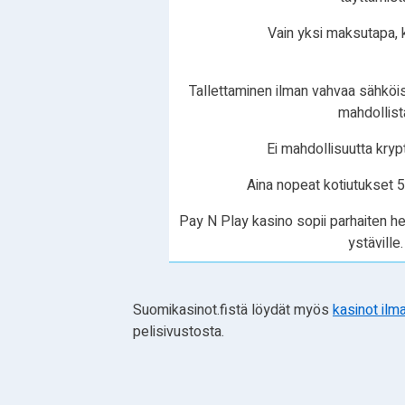
Vain yksi maksutapa, k
Tallettaminen ilman vahvaa sähköis
mahdollist
Ei mahdollisuutta krypt
Aina nopeat kotiutukset 
Pay N Play kasino sopii parhaiten h
ystäville.
Suomikasinot.fistä löydät myös
kasinot ilm
pelisivustosta.