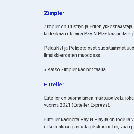
Zimpler
Zimpler on Trustlyn ja Briten ykköshaastaja.
kuitenkaan ole aina Pay N Play kasinoita – 
PelaaNyt ja Pelipeto ovat suosituimmat uudet
ilmaiskierrosten muodossa.
» Katso Zimpler kasinot täältä.
Euteller
Euteller on suomalainen maksupalvelu, joka o
vuonna 2021 (Euteller Express).
Euteller kasinoita Pay N Playlla on todella
ei kuitenkaan panosta pikakasinoihin, vaan pe