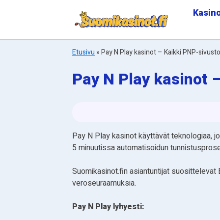
Siirry
Kasin
sisältöön
Etusivu
»
Pay N Play kasinot – Kaikki PNP-sivust
Pay N Play kasinot 
Pay N Play kasinot käyttävät teknologiaa, jo
5 minuutissa automatisoidun tunnistusprose
Suomikasinot.fin asiantuntijat suosittelevat 
veroseuraamuksia.
Pay N Play lyhyesti: