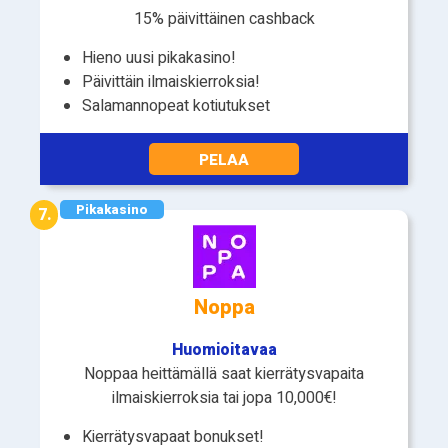
15% päivittäinen cashback
Hieno uusi pikakasino!
Päivittäin ilmaiskierroksia!
Salamannopeat kotiutukset
PELAA
Pikakasino
7.
Noppa
Huomioitavaa
Noppaa heittämällä saat kierrätysvapaita
ilmaiskierroksia tai jopa 10,000€!
Kierrätysvapaat bonukset!