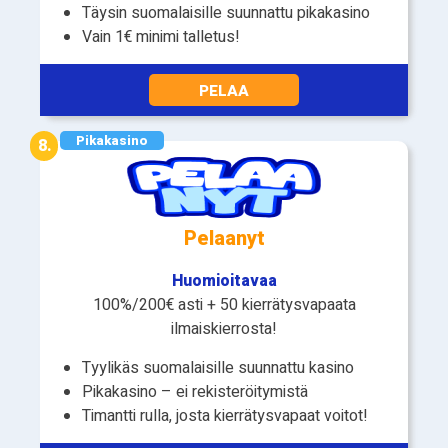
Täysin suomalaisille suunnattu pikakasino
Vain 1€ minimi talletus!
PELAA
Pikakasino
8.
Pelaanyt
Huomioitavaa
100%/200€ asti + 50 kierrätysvapaata
ilmaiskierrosta!
Tyylikäs suomalaisille suunnattu kasino
Pikakasino – ei rekisteröitymistä
Timantti rulla, josta kierrätysvapaat voitot!