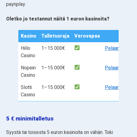
paynplay.
Oletko jo testannut näitä 1 euron kasinoita?
Kasino
Talletusraja
Verovapaa
Hillo
1–15 000€
Pelaamaan
Casino
Nopein
1–15 000€
Pelaamaan
Casino
Slotti
1–15 000€
Pelaamaan
Casino
5 € minimitalletus
Syystä tai toisesta 5 euron kasinoita on vähän. Toki