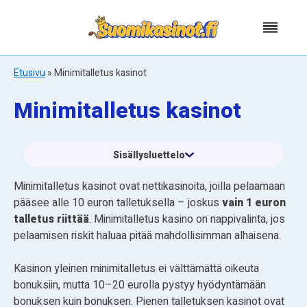
Siirry
sisältöön
Etusivu
»
Minimitalletus kasinot
Minimitalletus kasinot
Sisällysluettelo
Minimitalletus kasinot ovat nettikasinoita, joilla pelaamaan
pääsee alle 10 euron talletuksella – joskus
vain 1 euron
talletus riittää
. Minimitalletus kasino on nappivalinta, jos
pelaamisen riskit haluaa pitää mahdollisimman alhaisena.
Kasinon yleinen minimitalletus ei välttämättä oikeuta
bonuksiin, mutta 10–20 eurolla pystyy hyödyntämään
bonuksen kuin bonuksen. Pienen talletuksen kasinot ovat