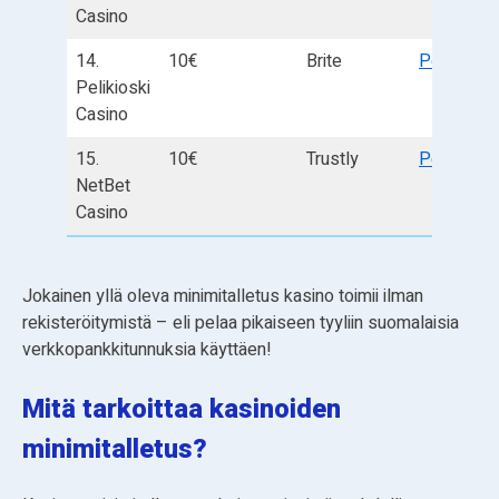
Casino
14.
10€
Brite
Pelaamaa
Pelikioski
Casino
15.
10€
Trustly
Pelaamaa
NetBet
Casino
Jokainen yllä oleva minimitalletus kasino toimii ilman
rekisteröitymistä – eli pelaa pikaiseen tyyliin suomalaisia
verkkopankkitunnuksia käyttäen!
Mitä tarkoittaa kasinoiden
minimitalletus?