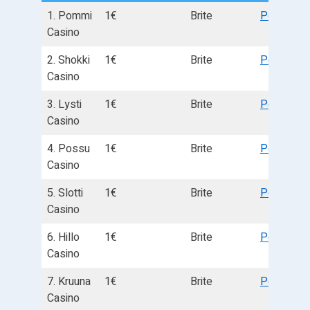
1. Pommi
1€
Brite
Pelaamaa
Casino
2. Shokki
1€
Brite
Pelaamaa
Casino
3. Lysti
1€
Brite
Pelaamaa
Casino
4. Possu
1€
Brite
Pelaamaa
Casino
5. Slotti
1€
Brite
Pelaamaa
Casino
6. Hillo
1€
Brite
Pelaamaa
Casino
7. Kruuna
1€
Brite
Pelaamaa
Casino