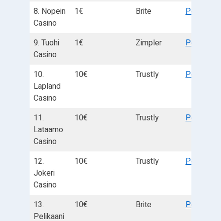
8. Nopein
1€
Brite
Pelaamaa
Casino
9. Tuohi
1€
Zimpler
Pelaamaa
Casino
10.
10€
Trustly
Pelaamaa
Lapland
Casino
11.
10€
Trustly
Pelaamaa
Lataamo
Casino
12.
10€
Trustly
Pelaamaa
Jokeri
Casino
13.
10€
Brite
Pelaamaa
Pelikaani