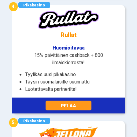
Pikakasino
4.
Rullat
Huomioitavaa
15% päivittäinen cashback + 800
ilmaiskierrosta!
Tyylikäs uusi pikakasino
Täysin suomalaisille suunnattu
Luotettavalta partnerilta!
PELAA
Pikakasino
5.