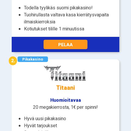
Todella tyylikäs suomi pikakasino!
Tuohirullasta valtava kasa kierrätysvapaita
ilmaiskierroksia
Kotiutukset tilille 1 minuutissa
PELAA
Pikakasino
2.
Titaani
Huomioitavaa
20 megakierrosta, 1€ per spinni!
Hyvä uusi pikakasino
Hyvät tarjoukset