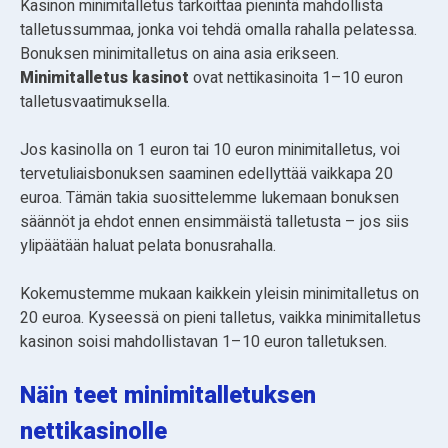
Kasinon minimitalletus tarkoittaa pienintä mahdollista
talletussummaa, jonka voi tehdä omalla rahalla pelatessa.
Bonuksen minimitalletus on aina asia erikseen.
Minimitalletus kasinot
ovat nettikasinoita 1–10 euron
talletusvaatimuksella.
Jos kasinolla on 1 euron tai 10 euron minimitalletus, voi
tervetuliaisbonuksen saaminen edellyttää vaikkapa 20
euroa. Tämän takia suosittelemme lukemaan bonuksen
säännöt ja ehdot ennen ensimmäistä talletusta – jos siis
ylipäätään haluat pelata bonusrahalla.
Kokemustemme mukaan kaikkein yleisin minimitalletus on
20 euroa. Kyseessä on pieni talletus, vaikka minimitalletus
kasinon soisi mahdollistavan 1–10 euron talletuksen.
Näin teet minimitalletuksen
nettikasinolle