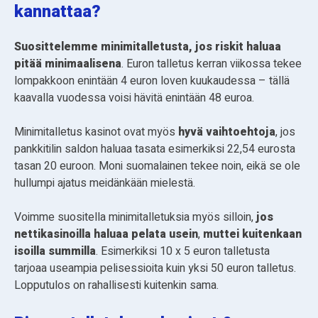
kannattaa?
Suosittelemme minimitalletusta, jos riskit haluaa
pitää minimaalisena
. Euron talletus kerran viikossa tekee
lompakkoon enintään 4 euron loven kuukaudessa – tällä
kaavalla vuodessa voisi hävitä enintään 48 euroa.
Minimitalletus kasinot ovat myös
hyvä vaihtoehtoja
, jos
pankkitilin saldon haluaa tasata esimerkiksi 22,54 eurosta
tasan 20 euroon. Moni suomalainen tekee noin, eikä se ole
hullumpi ajatus meidänkään mielestä.
Voimme suositella minimitalletuksia myös silloin,
jos
nettikasinoilla haluaa pelata usein
,
muttei kuitenkaan
isoilla summilla
. Esimerkiksi 10 x 5 euron talletusta
tarjoaa useampia pelisessioita kuin yksi 50 euron talletus.
Lopputulos on rahallisesti kuitenkin sama.