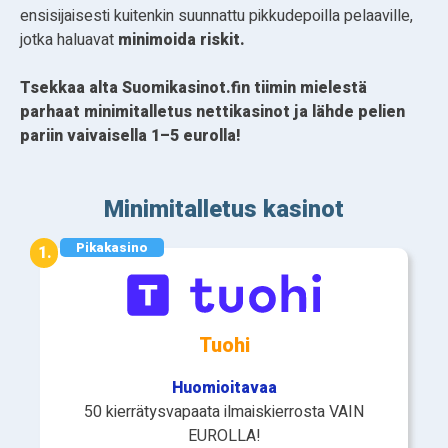
ensisijaisesti kuitenkin suunnattu pikkudepoilla pelaaville,
jotka haluavat
minimoida riskit.
Tsekkaa alta Suomikasinot.fin tiimin mielestä
parhaat minimitalletus nettikasinot ja lähde pelien
pariin vaivaisella 1–5 eurolla!
Minimitalletus kasinot
Pikakasino
1.
Tuohi
Huomioitavaa
50 kierrätysvapaata ilmaiskierrosta VAIN
EUROLLA!