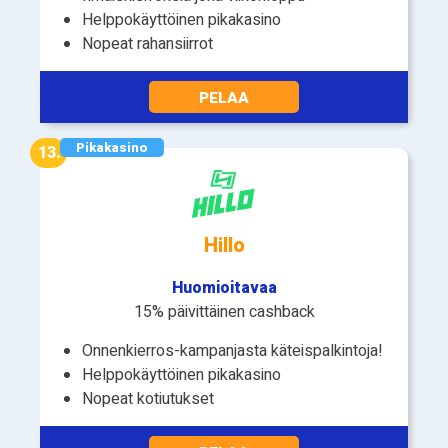
Helppokäyttöinen pikakasino
Nopeat rahansiirrot
PELAA
Pikakasino
13.
Hillo
Huomioitavaa
15% päivittäinen cashback
Onnenkierros-kampanjasta käteispalkintoja!
Helppokäyttöinen pikakasino
Nopeat kotiutukset